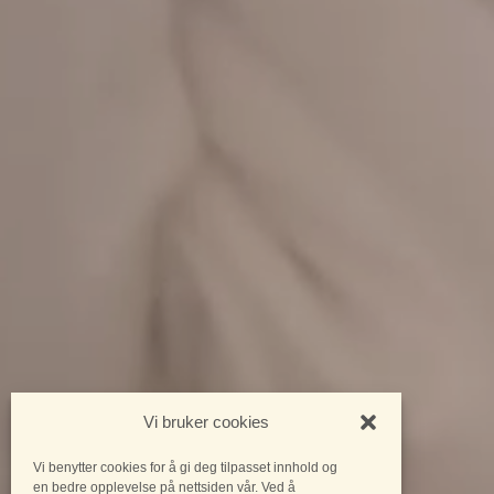
Vi bruker cookies
Vi benytter cookies for å gi deg tilpasset innhold og
en bedre opplevelse på nettsiden vår. Ved å